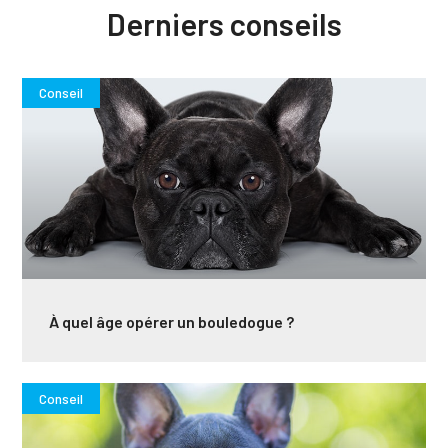
Derniers
conseils
Conseil
À quel âge opérer un bouledogue ?
Conseil