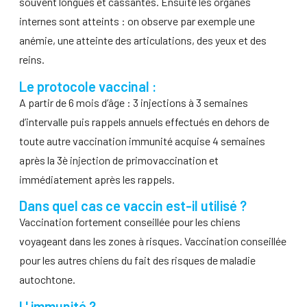
souvent longues et cassantes. Ensuite les organes
internes sont atteints : on observe par exemple une
anémie, une atteinte des articulations, des yeux et des
reins.
Le protocole vaccinal :
A partir de 6 mois d’âge : 3 injections à 3 semaines
d’intervalle puis rappels annuels effectués en dehors de
toute autre vaccination immunité acquise 4 semaines
après la 3è injection de primovaccination et
immédiatement après les rappels.
Dans quel cas ce vaccin est-il utilisé ?
Vaccination fortement conseillée pour les chiens
voyageant dans les zones à risques. Vaccination conseillée
pour les autres chiens du fait des risques de maladie
autochtone.
L' immunité ?