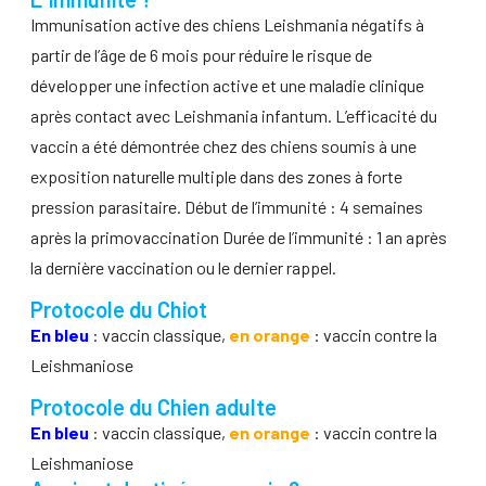
Immunisation active des chiens Leishmania négatifs à
partir de l’âge de 6 mois pour réduire le risque de
développer une infection active et une maladie clinique
après contact avec Leishmania infantum. L’efficacité du
vaccin a été démontrée chez des chiens soumis à une
exposition naturelle multiple dans des zones à forte
pression parasitaire. Début de l’immunité : 4 semaines
après la primovaccination Durée de l’immunité : 1 an après
la dernière vaccination ou le dernier rappel.
Protocole du Chiot
En bleu
: vaccin classique,
en orange
: vaccin contre la
Leishmaniose
Protocole du Chien adulte
En bleu
: vaccin classique,
en orange
: vaccin contre la
Leishmaniose