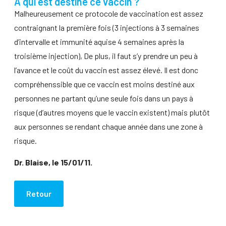
A qui est destiné ce vaccin ?
Malheureusement ce protocole de vaccination est assez
contraignant la première fois (3 injections à 3 semaines
d’intervalle et immunité aquise 4 semaines après la
troisième injection), De plus, il faut s’y prendre un peu à
l’avance et le coût du vaccin est assez élevé. Il est donc
compréhenssible que ce vaccin est moins destiné aux
personnes ne partant qu’une seule fois dans un pays à
risque (d’autres moyens que le vaccin existent) mais plutôt
aux personnes se rendant chaque année dans une zone à
risque.
Dr. Blaise, le 15/01/11.
Retour