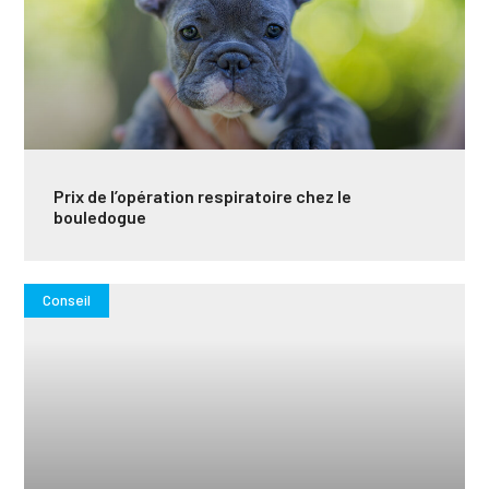
Prix de l’opération respiratoire chez le
bouledogue
Conseil