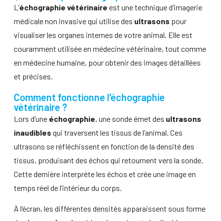
L’
échographie vétérinaire
est une technique d’imagerie
médicale non invasive qui utilise des
ultrasons
pour
visualiser les organes internes de votre animal. Elle est
couramment utilisée en médecine vétérinaire, tout comme
en médecine humaine, pour obtenir des images détaillées
et précises.
Comment fonctionne l’échographie
vétérinaire ?
Lors d’une
échographie
, une sonde émet des
ultrasons
inaudibles
qui traversent les tissus de l’animal. Ces
ultrasons se réfléchissent en fonction de la densité des
tissus, produisant des échos qui retournent vers la sonde.
Cette dernière interprète les échos et crée une image en
temps réel de l’intérieur du corps.
À l’écran, les différentes densités apparaissent sous forme