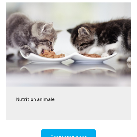
Nutrition animale
Contactez-nous