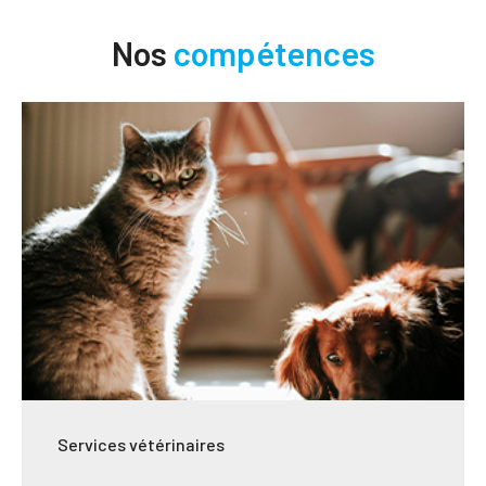
Nos
compétences
Services vétérinaires