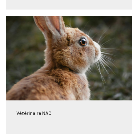
Vétérinaire NAC