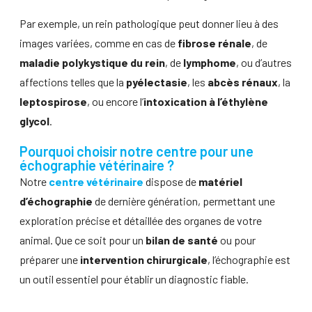
Par exemple, un rein pathologique peut donner lieu à des
images variées, comme en cas de
fibrose rénale
, de
maladie polykystique du rein
, de
lymphome
, ou d’autres
affections telles que la
pyélectasie
, les
abcès rénaux
, la
leptospirose
, ou encore l’
intoxication à l’éthylène
glycol
.
Pourquoi choisir notre centre pour une
échographie vétérinaire ?
Notre
centre vétérinaire
dispose de
matériel
d’échographie
de dernière génération, permettant une
exploration précise et détaillée des organes de votre
animal. Que ce soit pour un
bilan de santé
ou pour
préparer une
intervention chirurgicale
, l’échographie est
un outil essentiel pour établir un diagnostic fiable.