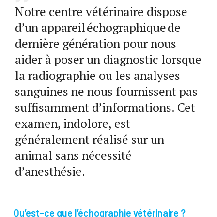
Notre centre vétérinaire dispose
d’un appareil échographique de
dernière génération pour nous
aider à poser un diagnostic lorsque
la radiographie ou les analyses
sanguines ne nous fournissent pas
suffisamment d’informations. Cet
examen, indolore, est
généralement réalisé sur un
animal sans nécessité
d’anesthésie.
Qu’est-ce que l’échographie vétérinaire ?