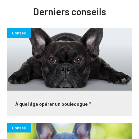
Derniers
conseils
Conseil
À quel âge opérer un bouledogue ?
Conseil