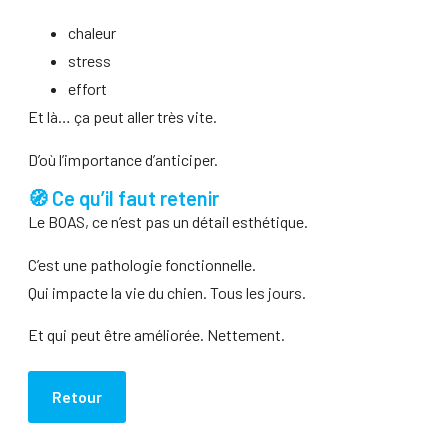
chaleur
stress
effort
Et là… ça peut aller très vite.
D’où l’importance d’anticiper.
🧭 Ce qu’il faut retenir
Le BOAS, ce n’est pas un détail esthétique.
C’est une pathologie fonctionnelle.
Qui impacte la vie du chien. Tous les jours.
Et qui peut être améliorée. Nettement.
Retour