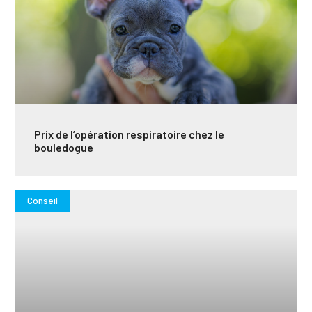
Prix de l’opération respiratoire chez le
bouledogue
Conseil