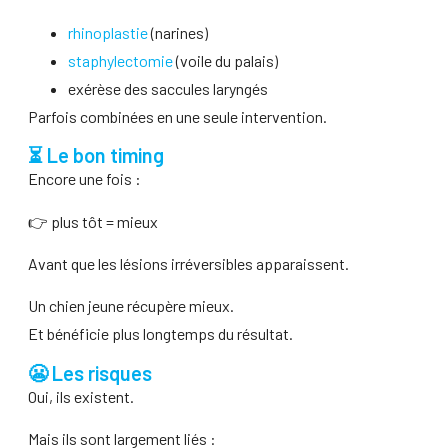
rhinoplastie
(narines)
staphylectomie
(voile du palais)
exérèse des saccules laryngés
Parfois combinées en une seule intervention.
⏳ Le bon timing
Encore une fois :
👉 plus tôt = mieux
Avant que les lésions irréversibles apparaissent.
Un chien jeune récupère mieux.
Et bénéficie plus longtemps du résultat.
😬 Les risques
Oui, ils existent.
Mais ils sont largement liés :