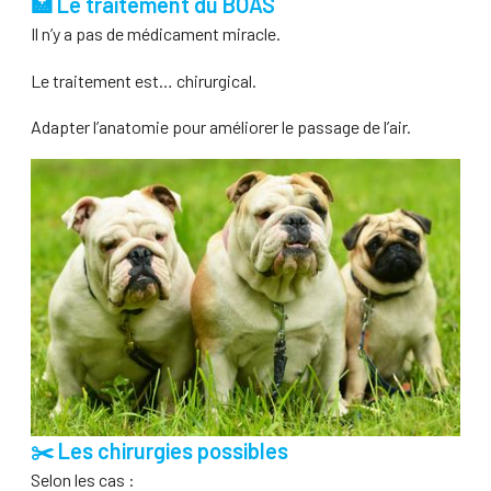
🏥 Le traitement du BOAS
Il n’y a pas de médicament miracle.
Le traitement est… chirurgical.
Adapter l’anatomie pour améliorer le passage de l’air.
✂️ Les chirurgies possibles
Selon les cas :